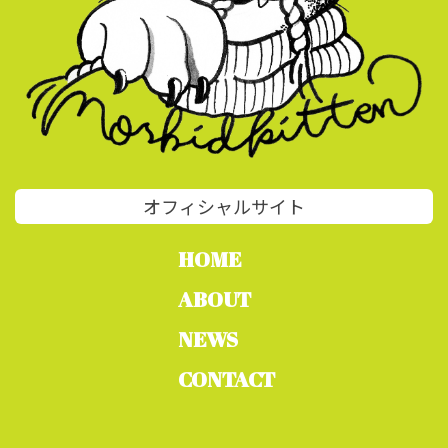
オフィシャルサイト
HOME
ABOUT
NEWS
CONTACT