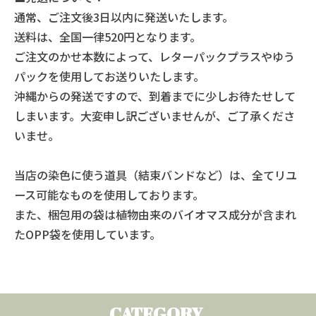
通常、ご注文後3日以内に発送いたします。
送料は、全国一律520円となります。
ご注文のかせ本数によって、レターパックプラスやゆう
パックを使用してお送りいたします。
沖縄からの発送ですので、到着までに少しお待たせして
しまいます。大変申し訳ございませんが、ご了承くださ
いませ。
当店の染色に使う道具（結束バンドなど）は、全てリユ
ース可能なものを使用しております。
また、梱包用の袋は植物由来のバイオマス成分が含まれ
たOPP袋を使用しています。
CATEGORY