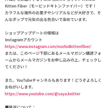
Kitten Fiber（モービッドキトンファイバー）です！
カラフルな海外のお菓子やシリアルなどが大好きで、そ
んなポップで元気の出る色合いで染めています。
ショップアップデートの情報は
Instagramアカウント
https://www.instagram.com/morbidkittenfiber/
または、このページ下部にあるメールマガジン購読フォ
ームからメールマガジンをお申し込みの上、チェックし
てください！
また、YouTubeチャンネルもあります！どうぞよろしく
おねがいします。
https://www.youtube.com/@saya.knitter
■発送について：